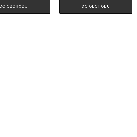
DO OBCHODU
DO OBCHODU