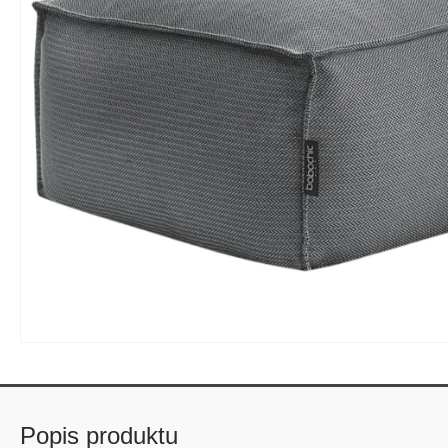
Popis produktu