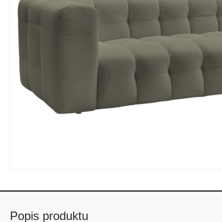
Popis produktu