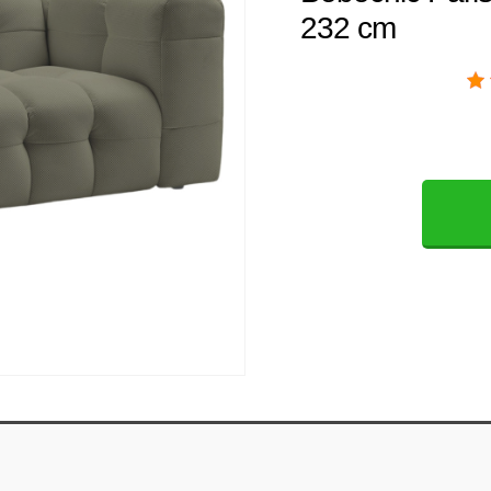
232 cm