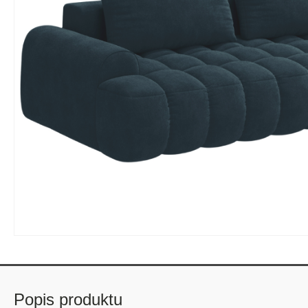
Popis produktu