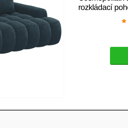
rozkládací po