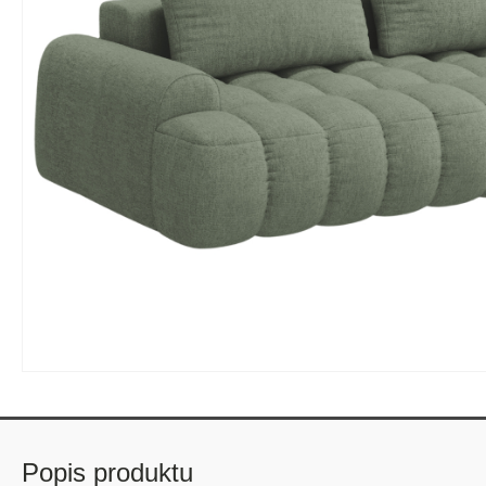
Popis produktu