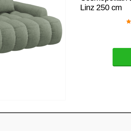
Linz 250 cm