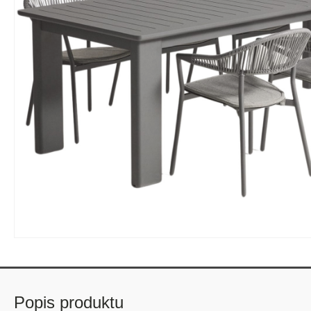
Popis produktu