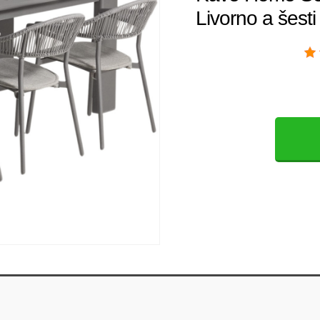
Livorno a šesti 