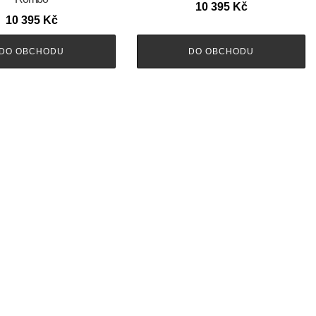
10 395
Kč
10 395
Kč
DO OBCHODU
DO OBCHODU