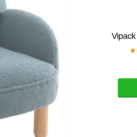
Vipack