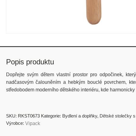
Popis produktu
Dopřejte svým dětem vlastní prostor pro odpočinek, kte
nadčasovým čalouněním a hebkým bouclé povrchem, který 
středobodem moderního dětského interiéru, kde harmonicky 
SKU:
RKST0673
Kategorie:
Bydlení a doplňky
,
Dětské stolečky s
Výrobce:
Vipack