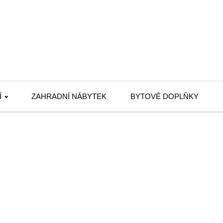
Í
ZAHRADNÍ NÁBYTEK
BYTOVÉ DOPLŇKY